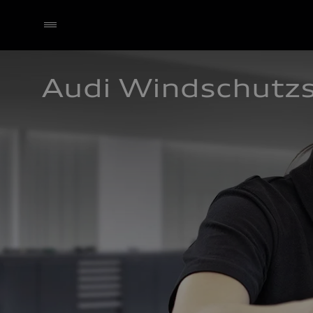
Audi Windschutz