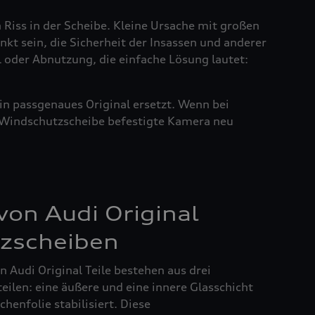
n Riss in der Scheibe. Kleine Ursache mit großen
nkt sein, die Sicherheit der Insassen und anderer
l oder Abnutzung, die einfache Lösung lautet:
in passgenaues Original ersetzt. Wenn bei
r Windschutzscheibe befestigte Kamera neu
on Audi Original
zscheiben
 Audi Original Teile bestehen aus drei
ilen: eine äußere und eine innere Glasschicht
henfolie stabilisiert. Diese