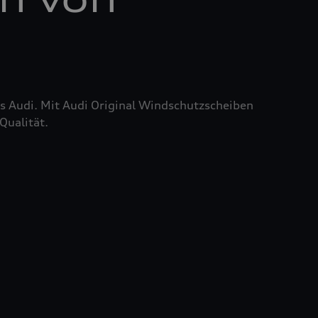
res Audi. Mit Audi Original Windschutzscheiben
Qualität.