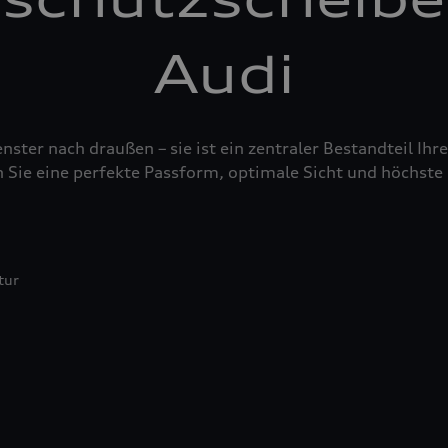
Audi
nster nach draußen – sie ist ein zentraler Bestandteil Ih
 Sie eine perfekte Passform, optimale Sicht und höchste 
tur