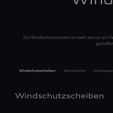
Die Windschutzscheibe ist mehr als nur ein Fe
genießen
Windschutzscheiben
Aerowischer
Glasrepara
Windschutzscheiben