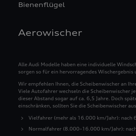
Bienenflügel
Aerowischer
Alle Audi Modelle haben eine individuelle Windsc
sorgen so für ein hervorragendes Wischergebnis u
Wir empfehlen Ihnen, die Scheibenwischer an Ihr
Viele Autofahrer wechseln die Scheibenwischer je
dieser Abstand sogar auf ca. 6,5 Jahre. Doch spä
einschränken, sollten Sie die Scheibenwischer a
Vielfahrer (mehr als 16.000 km/Jahr): nach
Normalfahrer (8.000–16.000 km/Jahr): nac