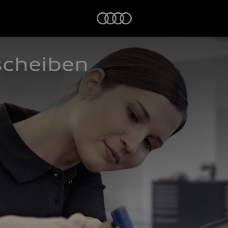
Startseite
scheiben